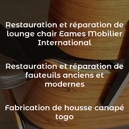
Restauration et réparation de
lounge chair Eames Mobilier
International
Restauration et réparation de
fauteuils anciens et
modernes
Fabrication de housse canapé
togo